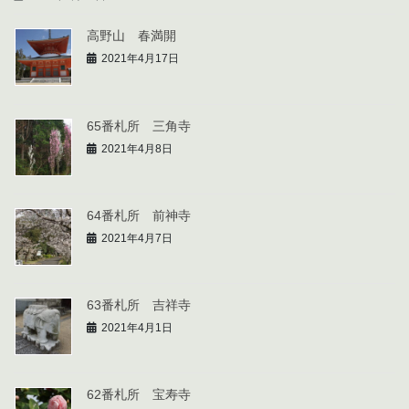
高野山 春満開
2021年4月17日
65番札所 三角寺
2021年4月8日
64番札所 前神寺
2021年4月7日
63番札所 吉祥寺
2021年4月1日
62番札所 宝寿寺