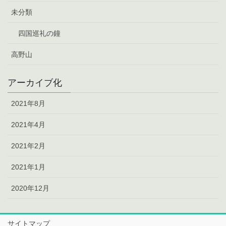
未分類
四国巡礼の鐘
高野山
アーカイブ化
2021年8月
2021年4月
2021年2月
2021年1月
2020年12月
サイトマップ