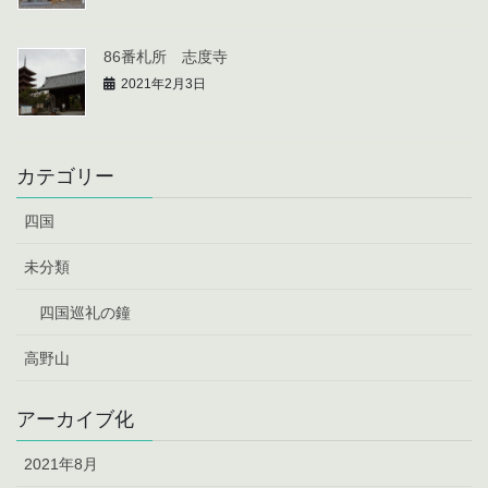
86番札所 志度寺
2021年2月3日
カテゴリー
四国
未分類
四国巡礼の鐘
高野山
アーカイブ化
2021年8月