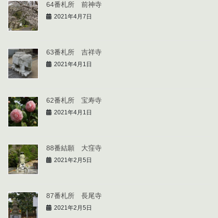
64番札所 前神寺
2021年4月7日
63番札所 吉祥寺
2021年4月1日
62番札所 宝寿寺
2021年4月1日
88番結願 大窪寺
2021年2月5日
87番札所 長尾寺
2021年2月5日